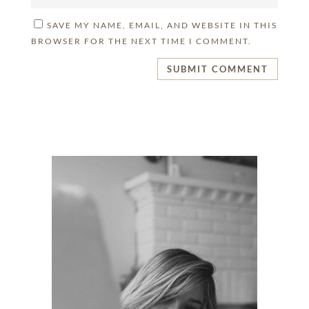
SAVE MY NAME, EMAIL, AND WEBSITE IN THIS
BROWSER FOR THE NEXT TIME I COMMENT.
SUBMIT COMMENT