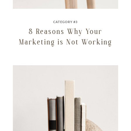
CATEGORY #3
8 Reasons Why Your
Marketing is Not Working