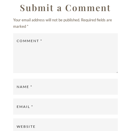
Submit a Comment
Your email address will not be published.
Required fields are
marked
*