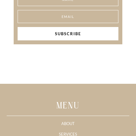
SUBSCRIBE
MENU
ABOUT
SERVICES