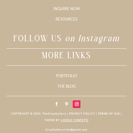
INQUIRE NOW
RESOURCES
FOLLOW US
on Instagram
MORE LINKS
PORTFOLIO
THE BLOG
COPYRIGHT © 2024. TheGreyGallery | PRIVACY POLICY | TERMS OF USE |
THEME BY
LOVELY CONFETTI
GreyGallery.Info@gmail.com