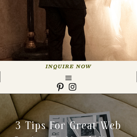
INQUIRE NOW
3 Tips For Great Web