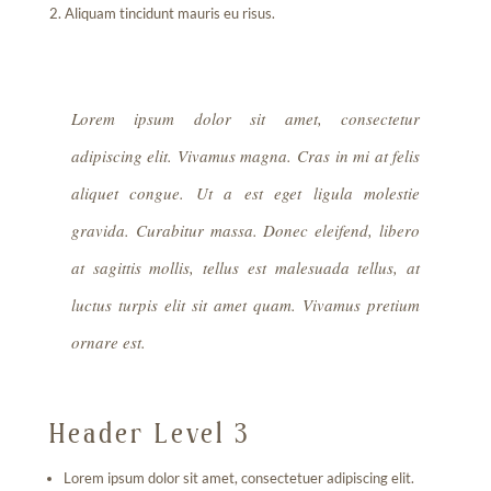
Aliquam tincidunt mauris eu risus.
Lorem ipsum dolor sit amet, consectetur
adipiscing elit. Vivamus magna. Cras in mi at felis
aliquet congue. Ut a est eget ligula molestie
gravida. Curabitur massa. Donec eleifend, libero
at sagittis mollis, tellus est malesuada tellus, at
luctus turpis elit sit amet quam. Vivamus pretium
ornare est.
Header Level 3
Lorem ipsum dolor sit amet, consectetuer adipiscing elit.