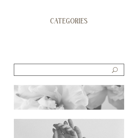
CATEGORIES