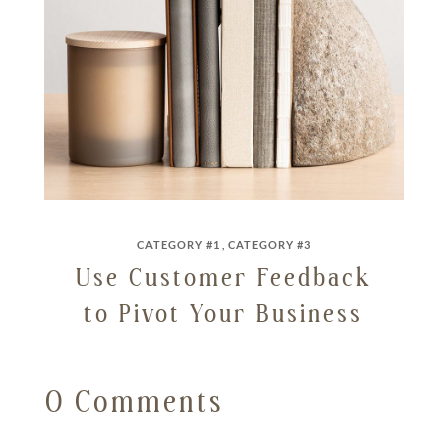
CATEGORY #1
CATEGORY #3
Use Customer Feedback
to Pivot Your Business
0 Comments